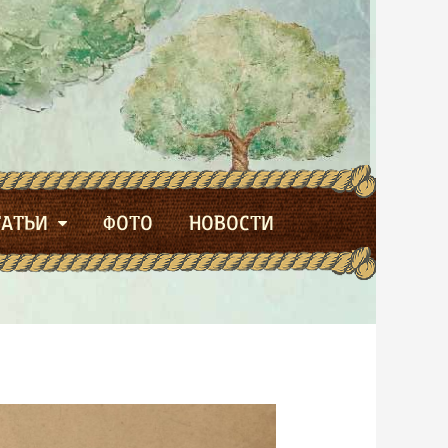
ТАТЬИ
ФОТО
НОВОСТИ