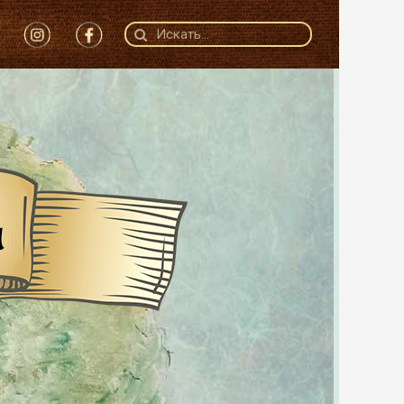
Search