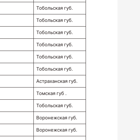
Тобольская губ.
Тобольская губ.
Тобольская губ.
Тобольская губ.
Тобольская губ.
Тобольская губ.
Астраханская губ.
Томская губ .
Тобольская губ.
Воронежская губ.
Воронежская губ.