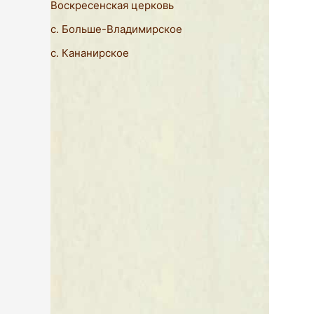
Воскресенская церковь
с. Больше-Владимирское
с. Кананирское