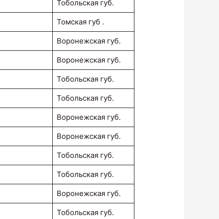
Тобольская губ.
Томская губ .
Воронежская губ.
Воронежская губ.
Тобольская губ.
Тобольская губ.
Воронежская губ.
Воронежская губ.
Тобольская губ.
Тобольская губ.
Воронежская губ.
Тобольская губ.