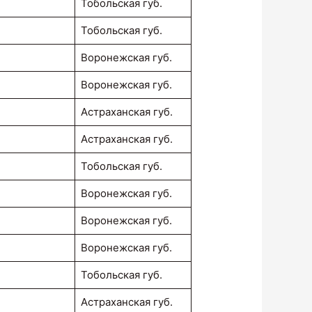
Тобольская губ.
Тобольская губ.
Воронежская губ.
Воронежская губ.
Астраханская губ.
Астраханская губ.
Тобольская губ.
Воронежская губ.
Воронежская губ.
Воронежская губ.
Тобольская губ.
Астраханская губ.