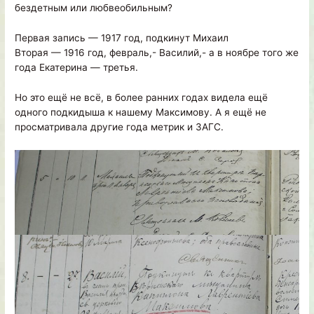
бездетным или любвеобильным?
Первая запись — 1917 год, подкинут Михаил
Вторая — 1916 год, февраль,- Василий,- а в ноябре того же
года Екатерина — третья.
Но это ещё не всё, в более ранних годах видела ещё
одного подкидыша к нашему Максимову. А я ещё не
просматривала другие года метрик и ЗАГС.