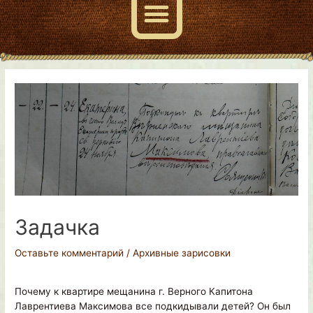
Навигация
по
записям
Задачка
Оставьте комментарий
/
Архивные зарисовки
Почему к квартире мещанина г. Верного Капитона
Лаврентиева Максимова все подкидывали детей? Он был