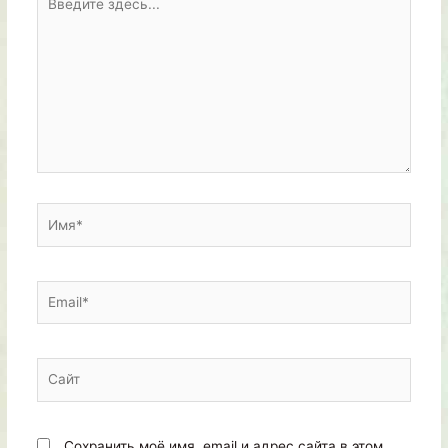
здесь...
Имя*
Email*
Сайт
Сохранить моё имя, email и адрес сайта в этом