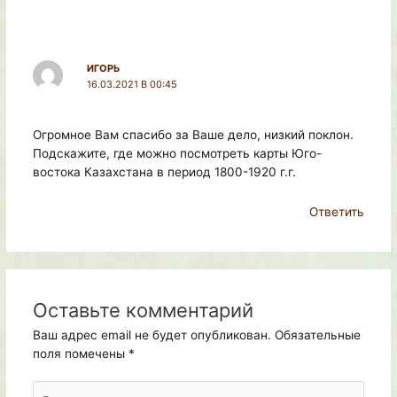
ИГОРЬ
16.03.2021 В 00:45
Огромное Вам спасибо за Ваше дело, низкий поклон.
Подскажите, где можно посмотреть карты Юго-
востока Казахстана в период 1800-1920 г.г.
Ответить
Оставьте комментарий
Ваш адрес email не будет опубликован.
Обязательные
поля помечены
*
Введите