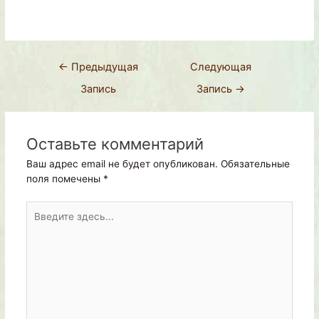
←
Предыдущая
Следующая
Запись
Запись
→
Оставьте комментарий
Ваш адрес email не будет опубликован.
Обязательные
поля помечены
*
Введите
здесь...