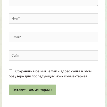
Имя*
Email*
Сайт
Сохранить моё имя, email и адрес сайта в этом
браузере для последующих моих комментариев.